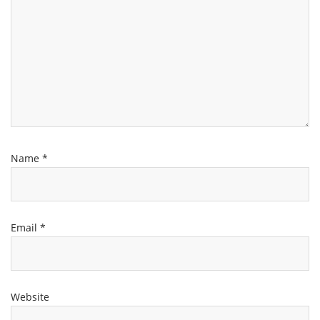
Name
*
Email
*
Website