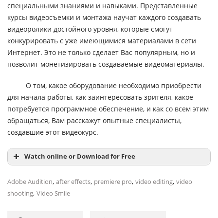
специальными знаниями и навыками. Представленные
курсы видеосъемки и монтажа научат каждого создавать
видеоролики достойного уровня, которые смогут
конкурировать с уже имеющимися материалами в сети
Интернет. Это не только сделает Вас популярным, но и
позволит монетизировать создаваемые видеоматериалы.
О том, какое оборудование необходимо приобрести
для начала работы, как заинтересовать зрителя, какое
потребуется программное обеспечение, и как со всем этим
обращаться, Вам расскажут опытные специалисты,
создавшие этот видеокурс.
Watch online or Download for Free
,
,
,
,
Adobe Audition
after effects
premiere pro
video editing
video
,
shooting
Video Smile