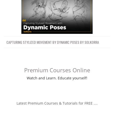
CAPTURING STYLIZED MOVEMENT BY DYNAMIC POSES BY SOLKORRA
Premium Courses Online
Watch and Learn. Educate yourself!
Latest Premium Courses & Tutorials for FREE ....