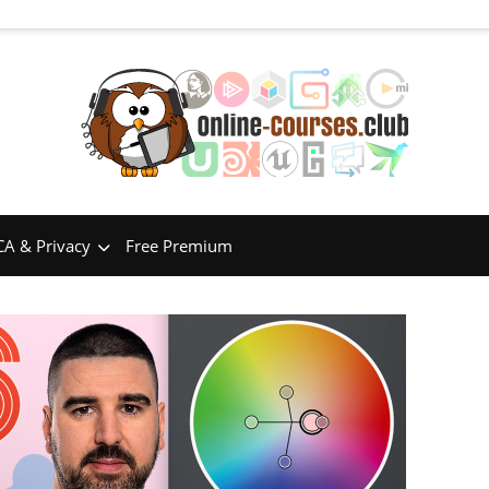
A & Privacy
Free Premium