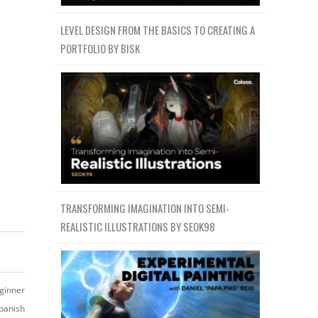
LEVEL DESIGN FROM THE BASICS TO CREATING A
PORTFOLIO BY BISK
TRANSFORMING IMAGINATION INTO SEMI-
REALISTIC ILLUSTRATIONS BY SEOK98
ginner
panish